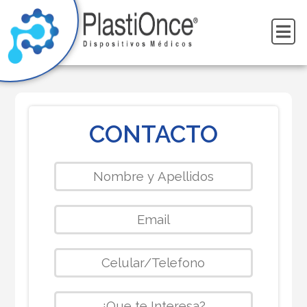
CONTACTO